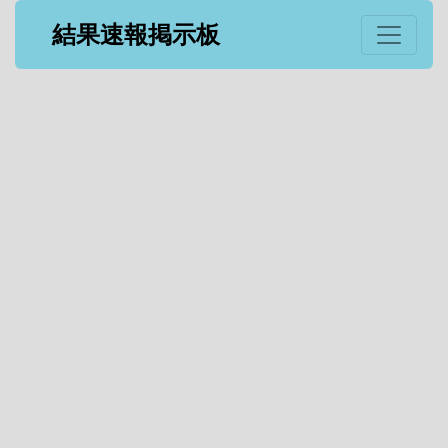
結果速報掲示板