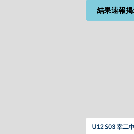
結果速報掲
U12 S03 幸二