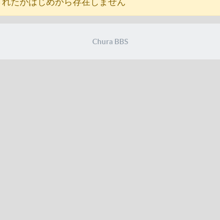
されたかはじめから存在しません
Chura BBS