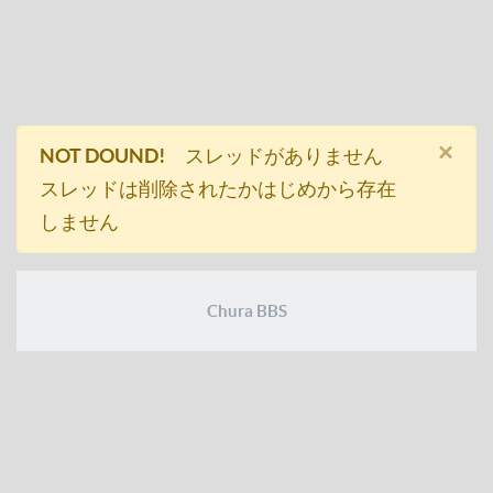
×
NOT DOUND!
スレッドがありません
スレッドは削除されたかはじめから存在
しません
Chura BBS