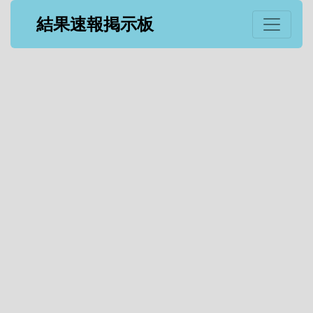
結果速報掲示板