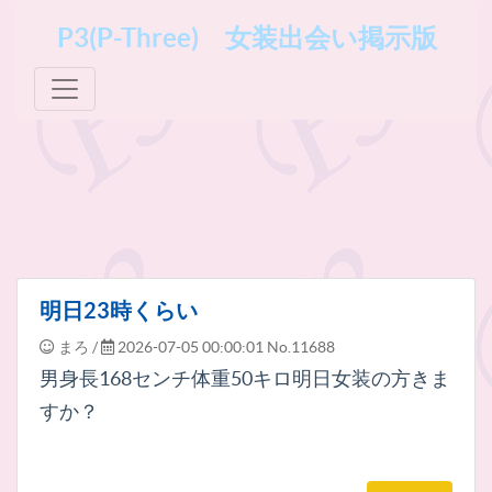
P3(P-Three) 女装出会い掲示版
明日23時くらい
まろ
/
2026-07-05 00:00:01
No.11688
男身長168センチ体重50キロ明日女装の方きま
すか？