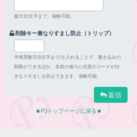
最大10文字まで。省略可能。
削除キー兼なりすまし防止（トリップ）
半角英数字(8文字まで)を入れることで、書き込みの
削除ができるほか、名前の後ろに任意のコードが付
きなりすましを防止できます。省略可能。
返信
■ P3トップページに戻る ■