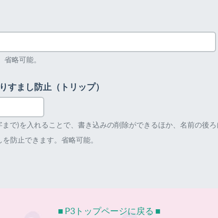
。省略可能。
りすまし防止（トリップ）
文字まで)を入れることで、書き込みの削除ができるほか、名前の後
しを防止できます。省略可能。
■ P3トップページに戻る ■