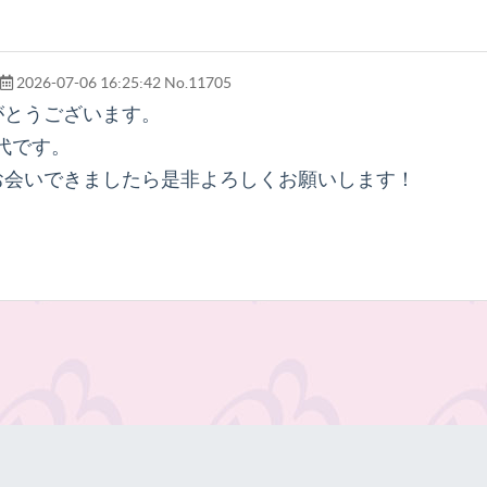
2026-07-06 16:25:42
No.11705
がとうございます。
30代です。
お会いできましたら是非よろしくお願いします！