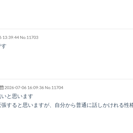
 13:39:44
No.11703
です
2026-07-06 16:09:36
No.11704
無いと思います
緊張すると思いますが、自分から普通に話しかけれる性