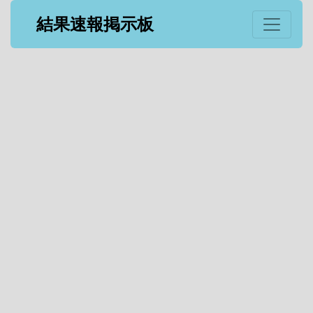
結果速報掲示板