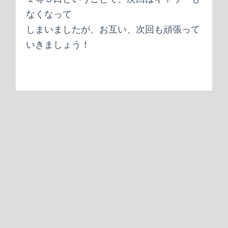
なくなって
しまいましたが、お互い、次回も頑張って
いきましょう！