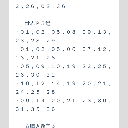
３，２６，０３，３６
世界Ｐ５選
・０１，０２，０５，０８，０９，１３，
２３，２８，２９
・０１，０２，０５，０６，０７，１２，
１３，２１，２８
・０５，０９，１０，１９，２３，２５，
２６，３０，３１
・１０，１２，１４，１９，２０，２１，
２４，２５，２８
・０９，１４，２０，２１，２３，３０，
３１，３５，３６
☆購入数字☆