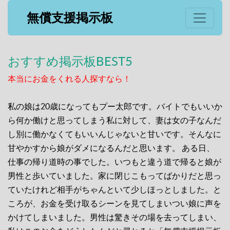
無償支援掲示板
おすすめ掲示板BEST5
本当にお金をくれる人探すなら！
私の娘は20歳になってもプー太郎です。バイトでもいいか
ら何か働けと思ってしまう私に対して、妻は女の子なんだ
し別に働かなくてもいいんじゃないと甘いです。そんなに
甘やかすから娘がダメになるんだと思います。 ある日、
仕事の帰り道時の事でした。いつもと違う道で帰ると娘が
男性と歩いていました。家に閉じこもってばかりだと思っ
ていたけれど相手がちゃんといて少しほっとしました。と
ころが、お金を受け取るシーンを見てしまいつい娘に声を
かけてしまいました。男性は驚きその場を去ってしまい、