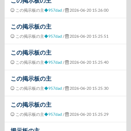
この掲示板の主
この掲示板の主
◆957dad
/
2026-06-20 15:26:00
この掲示板の主
この掲示板の主
◆957dad
/
2026-06-20 15:25:51
この掲示板の主
この掲示板の主
◆957dad
/
2026-06-20 15:25:40
この掲示板の主
この掲示板の主
◆957dad
/
2026-06-20 15:25:30
この掲示板の主
この掲示板の主
◆957dad
/
2026-06-20 15:25:29
掲示板の主