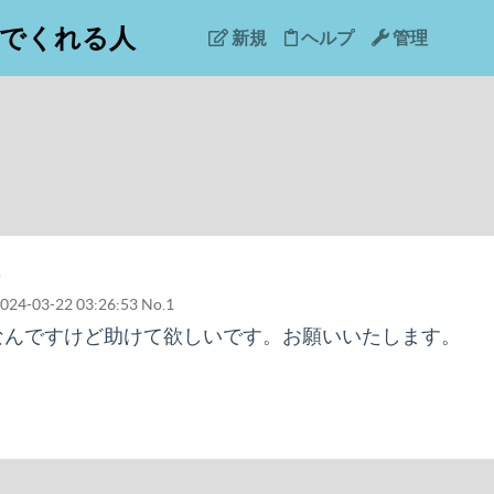
でくれる人
新規
ヘルプ
管理
024-03-22 03:26:53
No.1
なんですけど助けて欲しいです。お願いいたします。