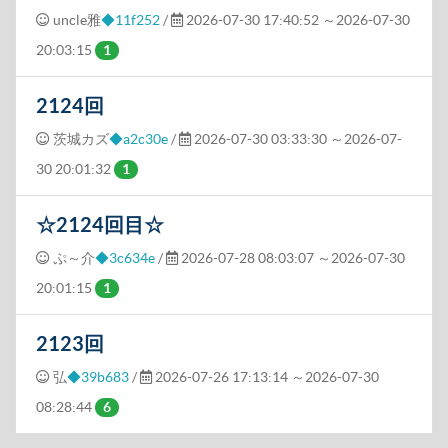
uncle雅
◆11f252
/
2026-07-30 17:40:52
～2026-07-30
20:03:15
1
2124回
茨城カズ
◆a2c30e
/
2026-07-30 03:33:30
～2026-07-
30 20:01:32
1
☆2124回目☆
ぷ～介
◆3c634e
/
2026-07-28 08:03:07
～2026-07-30
20:01:15
1
2123回
弘
◆39b683
/
2026-07-26 17:13:14
～2026-07-30
08:28:44
6