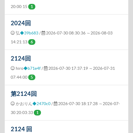
20:00:15
1
2024回
弘
◆39b683
/
2026-07-30 08:30:36
～2026-08-03
14:21:13
6
2124回
hiro
◆b71e4f
/
2026-07-30 17:37:19
～2026-07-31
07:44:00
5
第2124回
かおりん
◆2470c0
/
2026-07-30 18:17:28
～2026-07-
30 20:03:33
1
2124 回