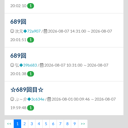
20:02:10
1
689回
次元
◆72a907
/
2026-08-07 14:31:00
～2026-08-07
20:01:51
1
689回
弘
◆39b683
/
2026-08-07 10:31:00
～2026-08-07
20:01:38
1
☆689回目☆
ぷ～介
◆3c634e
/
2026-08-01 00:09:46
～2026-08-07
19:59:48
1
<<
1
2
3
4
5
6
7
8
9
>>