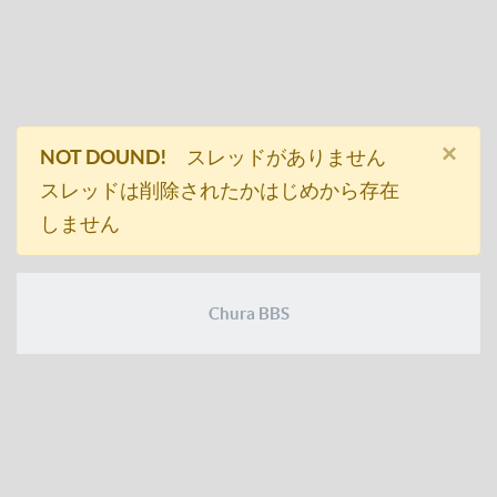
×
NOT DOUND!
スレッドがありません
スレッドは削除されたかはじめから存在
しません
Chura BBS