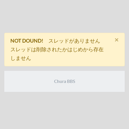
×
NOT DOUND!
スレッドがありません
スレッドは削除されたかはじめから存在
しません
Chura BBS