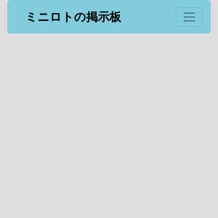
ミニロトの掲示板