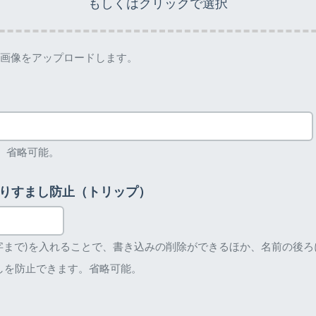
もしくはクリックで選択
して画像をアップロードします。
。省略可能。
りすまし防止（トリップ）
文字まで)を入れることで、書き込みの削除ができるほか、名前の後
しを防止できます。省略可能。