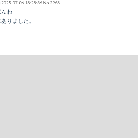
2025-07-06 18:28:36
No.2968
ばんわ
にありました。