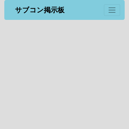
サブコン掲示板