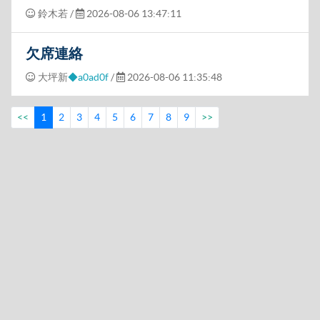
鈴木若
/
2026-08-06 13:47:11
欠席連絡
大坪新
◆a0ad0f
/
2026-08-06 11:35:48
<<
1
2
3
4
5
6
7
8
9
>>