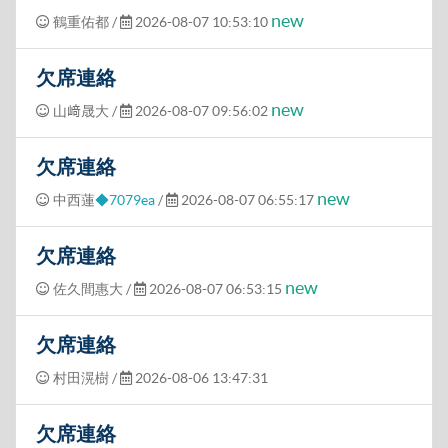
new
鶴重佑都
/
2026-08-07 10:53:10
欠席連絡
new
山﨑晟大
/
2026-08-07 09:56:02
欠席連絡
new
中西蓮
◆7079ea
/
2026-08-07 06:55:17
欠席連絡
new
佐久間惠大
/
2026-08-07 06:53:15
欠席連絡
村田滉樹
/
2026-08-06 13:47:31
欠席連絡