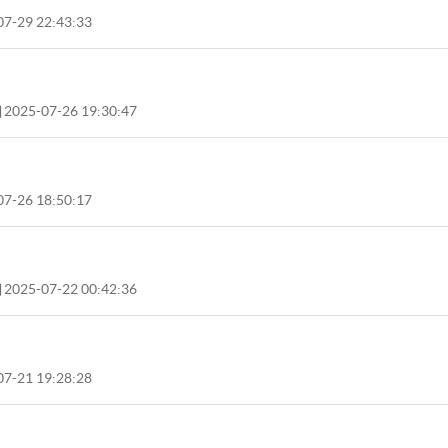
7-29 22:43:33
2025-07-26 19:30:47
7-26 18:50:17
2025-07-22 00:42:36
7-21 19:28:28