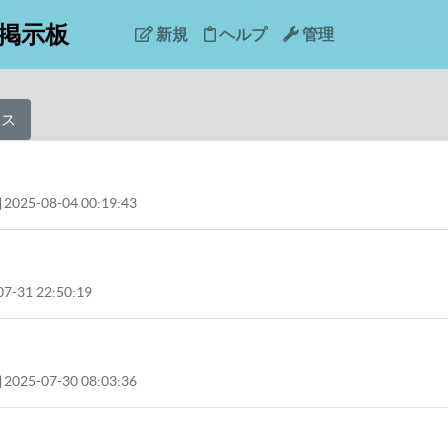
掲示板
新規
ヘルプ
管理
レス
2025-08-04 00:19:43
7-31 22:50:19
2025-07-30 08:03:36