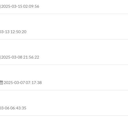
2025-03-15 02:09:56
3-13 12:50:20
2025-03-08 21:56:22
2025-03-07 07:17:38
3-06 06:43:35