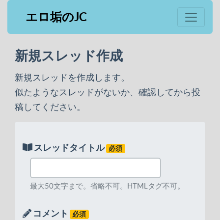
エロ垢のJC
新規スレッド作成
新規スレッドを作成します。
似たようなスレッドがないか、確認してから投
稿してください。
スレッドタイトル
必須
最大50文字まで。省略不可。HTMLタグ不可。
コメント
必須