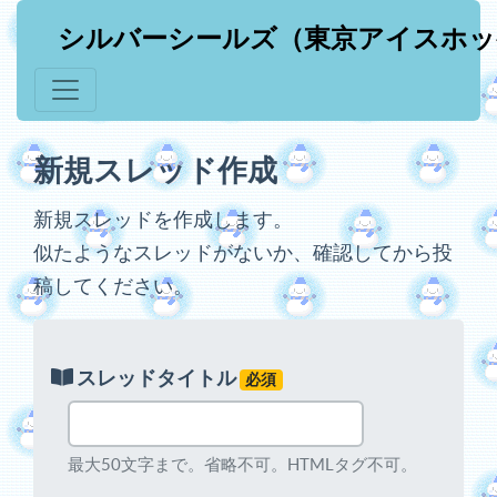
シルバーシールズ（東京アイスホッ
新規スレッド作成
新規スレッドを作成します。
似たようなスレッドがないか、確認してから投
稿してください。
スレッドタイトル
必須
最大50文字まで。省略不可。HTMLタグ不可。