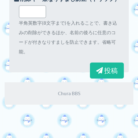
半角英数字(8文字まで)を入れることで、書き込
みの削除ができるほか、名前の後ろに任意のコ
ードが付きなりすましを防止できます。省略可
能。
投稿
Chura BBS