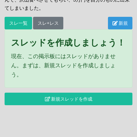
てしまいました。
スレ一覧
スレ+レス
新規
スレッドを作成しましょう！
現在、この掲示板にはスレッドがありませ
ん。まずは、新規スレッドを作成しましょ
う。
新規スレッドを作成