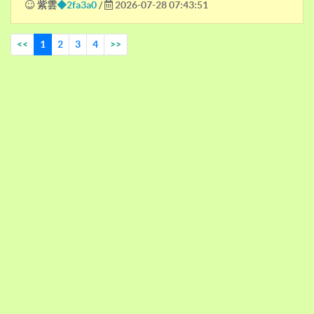
紫雲
◆2fa3a0
/
2026-07-28 07:43:51
<<
1
2
3
4
>>