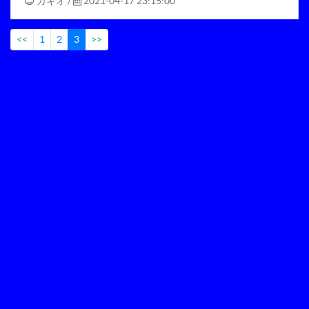
ガキオ
/
2021-04-17 23:15:00
<<
1
2
3
>>