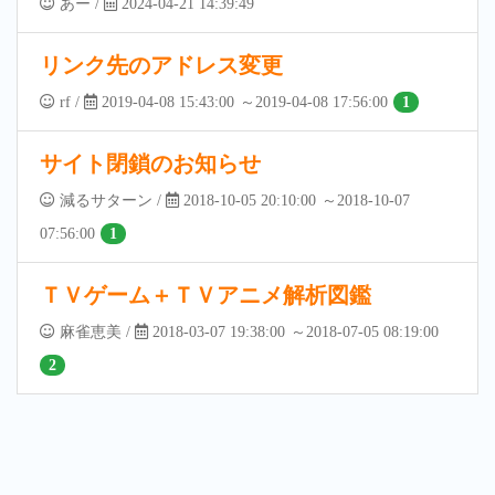
あー
/
2024-04-21 14:39:49
リンク先のアドレス変更
rf
/
2019-04-08 15:43:00
～2019-04-08 17:56:00
1
サイト閉鎖のお知らせ
減るサターン
/
2018-10-05 20:10:00
～2018-10-07
07:56:00
1
ＴＶゲーム＋ＴＶアニメ解析図鑑
麻雀恵美
/
2018-03-07 19:38:00
～2018-07-05 08:19:00
2